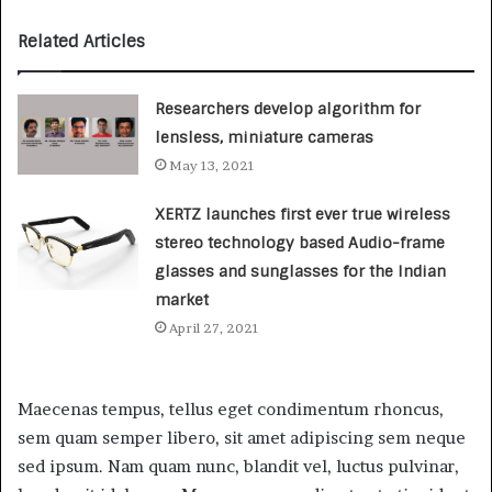
Related Articles
Researchers develop algorithm for
lensless, miniature cameras
May 13, 2021
XERTZ launches first ever true wireless
stereo technology based Audio-frame
glasses and sunglasses for the Indian
market
April 27, 2021
Maecenas tempus, tellus eget condimentum rhoncus,
sem quam semper libero, sit amet adipiscing sem neque
sed ipsum. Nam quam nunc, blandit vel, luctus pulvinar,