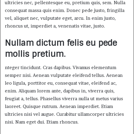
ultricies nec, pellentesque eu, pretium quis, sem. Nulla
consequat massa quis enim. Donec pede justo, fringilla
vel, aliquet nec, vulputate eget, arcu. In enim justo,
rhoncus ut, imperdiet a, venenatis vitae, justo.
Nullam dictum felis eu pede
mollis pretium.
nteger tincidunt. Cras dapibus. Vivamus elementum
semper nisi. Aenean vulputate eleifend tellus. Aenean
leo ligula, porttitor eu, consequat vitae, eleifend ac,
enim. Aliquam lorem ante, dapibus in, viverra quis,
feugiat a, tellus. Phasellus viverra nulla ut metus varius
laoreet. Quisque rutrum. Aenean imperdiet. Etiam
ultricies nisi vel augue. Curabitur ullamcorper ultricies
nisi. Nam eget dui. Etiam rhoncus.