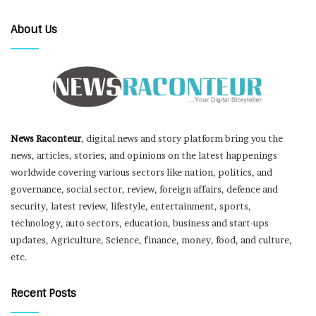
About Us
News Raconteur
, digital news and story platform bring you the
news, articles, stories, and opinions on the latest happenings
worldwide covering various sectors like nation, politics, and
governance, social sector, review, foreign affairs, defence and
security, latest review, lifestyle, entertainment, sports,
technology, auto sectors, education, business and start-ups
updates, Agriculture, Science, finance, money, food, and culture,
etc.
Recent Posts