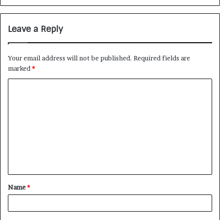
Leave a Reply
Your email address will not be published.
Required fields are
marked
*
Name
*