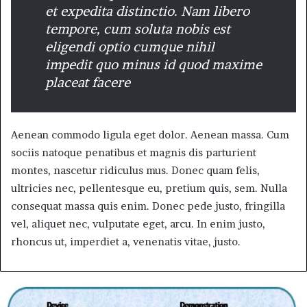
et expedita distinctio. Nam libero
tempore, cum soluta nobis est
eligendi optio cumque nihil
impedit quo minus id quod maxime
placeat facere
Aenean commodo ligula eget dolor. Aenean massa. Cum
sociis natoque penatibus et magnis dis parturient
montes, nascetur ridiculus mus. Donec quam felis,
ultricies nec, pellentesque eu, pretium quis, sem. Nulla
consequat massa quis enim. Donec pede justo, fringilla
vel, aliquet nec, vulputate eget, arcu. In enim justo,
rhoncus ut, imperdiet a, venenatis vitae, justo.