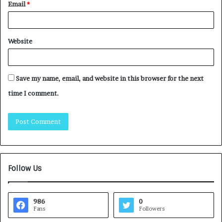
Email
*
Website
Save my name, email, and website in this browser for the next
time I comment.
Follow Us
986
0
Fans
Followers